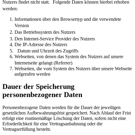
Nutzers findet nicht statt. Folgende Daten können hierbei erhoben
werden:
Informationen über den Browsertyp und die verwendete
Version
Das Betriebssystem des Nutzers
Den Internet-Service Provider des Nutzers
Die IP-Adresse des Nutzers
Datum und Uhrzeit des Zugriffs
Webseiten, von denen das System des Nutzers auf unsere
Internetseite gelangt (Referrer)
Webseiten, die vom System des Nutzers über unsere Webseite
aufgerufen werden
Dauer der Speicherung
personenbezogener Daten
Personenbezogene Daten werden für die Dauer der jeweiligen
gesetzlichen Aufbewahrungsfrist gespeichert. Nach Ablauf der Frist
erfolgt eine routinemäßige Löschung der Daten, sofern nicht eine
Erforderlichkeit für eine Vertragsanbahnung oder die
Vertragserfüllung besteht.