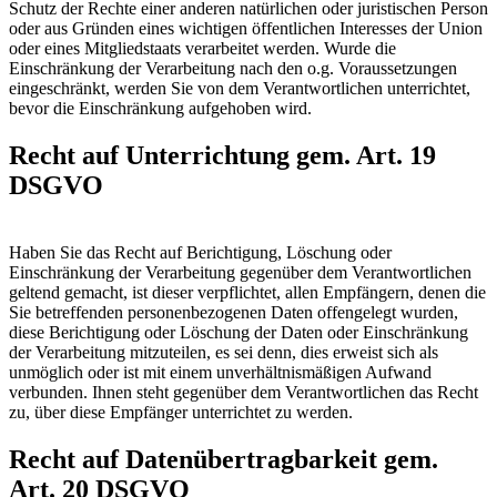
Schutz der Rechte einer anderen natürlichen oder juristischen Person
oder aus Gründen eines wichtigen öffentlichen Interesses der Union
oder eines Mitgliedstaats verarbeitet werden. Wurde die
Einschränkung der Verarbeitung nach den o.g. Voraussetzungen
eingeschränkt, werden Sie von dem Verantwortlichen unterrichtet,
bevor die Einschränkung aufgehoben wird.
Recht auf Unterrichtung gem. Art. 19
DSGVO
Haben Sie das Recht auf Berichtigung, Löschung oder
Einschränkung der Verarbeitung gegenüber dem Verantwortlichen
geltend gemacht, ist dieser verpflichtet, allen Empfängern, denen die
Sie betreffenden personenbezogenen Daten offengelegt wurden,
diese Berichtigung oder Löschung der Daten oder Einschränkung
der Verarbeitung mitzuteilen, es sei denn, dies erweist sich als
unmöglich oder ist mit einem unverhältnismäßigen Aufwand
verbunden. Ihnen steht gegenüber dem Verantwortlichen das Recht
zu, über diese Empfänger unterrichtet zu werden.
Recht auf Datenübertragbarkeit gem.
Art. 20 DSGVO