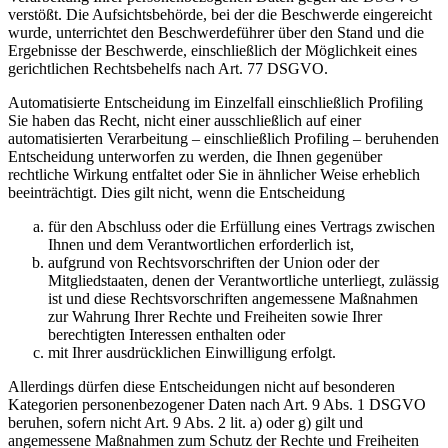
verstößt. Die Aufsichtsbehörde, bei der die Beschwerde eingereicht
wurde, unterrichtet den Beschwerdeführer über den Stand und die
Ergebnisse der Beschwerde, einschließlich der Möglichkeit eines
gerichtlichen Rechtsbehelfs nach Art. 77 DSGVO.
Automatisierte Entscheidung im Einzelfall einschließlich Profiling
Sie haben das Recht, nicht einer ausschließlich auf einer
automatisierten Verarbeitung – einschließlich Profiling – beruhenden
Entscheidung unterworfen zu werden, die Ihnen gegenüber
rechtliche Wirkung entfaltet oder Sie in ähnlicher Weise erheblich
beeinträchtigt. Dies gilt nicht, wenn die Entscheidung
für den Abschluss oder die Erfüllung eines Vertrags zwischen
Ihnen und dem Verantwortlichen erforderlich ist,
aufgrund von Rechtsvorschriften der Union oder der
Mitgliedstaaten, denen der Verantwortliche unterliegt, zulässig
ist und diese Rechtsvorschriften angemessene Maßnahmen
zur Wahrung Ihrer Rechte und Freiheiten sowie Ihrer
berechtigten Interessen enthalten oder
mit Ihrer ausdrücklichen Einwilligung erfolgt.
Allerdings dürfen diese Entscheidungen nicht auf besonderen
Kategorien personenbezogener Daten nach Art. 9 Abs. 1 DSGVO
beruhen, sofern nicht Art. 9 Abs. 2 lit. a) oder g) gilt und
angemessene Maßnahmen zum Schutz der Rechte und Freiheiten