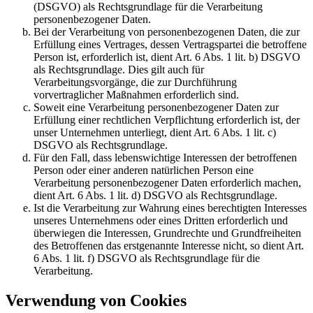
(DSGVO) als Rechtsgrundlage für die Verarbeitung
personenbezogener Daten.
Bei der Verarbeitung von personenbezogenen Daten, die zur
Erfüllung eines Vertrages, dessen Vertragspartei die betroffene
Person ist, erforderlich ist, dient Art. 6 Abs. 1 lit. b) DSGVO
als Rechtsgrundlage. Dies gilt auch für
Verarbeitungsvorgänge, die zur Durchführung
vorvertraglicher Maßnahmen erforderlich sind.
Soweit eine Verarbeitung personenbezogener Daten zur
Erfüllung einer rechtlichen Verpflichtung erforderlich ist, der
unser Unternehmen unterliegt, dient Art. 6 Abs. 1 lit. c)
DSGVO als Rechtsgrundlage.
Für den Fall, dass lebenswichtige Interessen der betroffenen
Person oder einer anderen natürlichen Person eine
Verarbeitung personenbezogener Daten erforderlich machen,
dient Art. 6 Abs. 1 lit. d) DSGVO als Rechtsgrundlage.
Ist die Verarbeitung zur Wahrung eines berechtigten Interesses
unseres Unternehmens oder eines Dritten erforderlich und
überwiegen die Interessen, Grundrechte und Grundfreiheiten
des Betroffenen das erstgenannte Interesse nicht, so dient Art.
6 Abs. 1 lit. f) DSGVO als Rechtsgrundlage für die
Verarbeitung.
Verwendung von Cookies