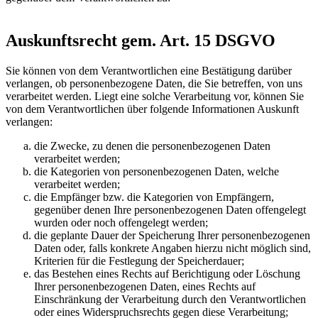
Auskunftsrecht gem. Art. 15 DSGVO
Sie können von dem Verantwortlichen eine Bestätigung darüber
verlangen, ob personenbezogene Daten, die Sie betreffen, von uns
verarbeitet werden. Liegt eine solche Verarbeitung vor, können Sie
von dem Verantwortlichen über folgende Informationen Auskunft
verlangen:
die Zwecke, zu denen die personenbezogenen Daten
verarbeitet werden;
die Kategorien von personenbezogenen Daten, welche
verarbeitet werden;
die Empfänger bzw. die Kategorien von Empfängern,
gegenüber denen Ihre personenbezogenen Daten offengelegt
wurden oder noch offengelegt werden;
die geplante Dauer der Speicherung Ihrer personenbezogenen
Daten oder, falls konkrete Angaben hierzu nicht möglich sind,
Kriterien für die Festlegung der Speicherdauer;
das Bestehen eines Rechts auf Berichtigung oder Löschung
Ihrer personenbezogenen Daten, eines Rechts auf
Einschränkung der Verarbeitung durch den Verantwortlichen
oder eines Widerspruchsrechts gegen diese Verarbeitung;