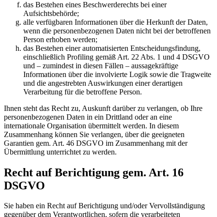
das Bestehen eines Beschwerderechts bei einer
Aufsichtsbehörde;
alle verfügbaren Informationen über die Herkunft der Daten,
wenn die personenbezogenen Daten nicht bei der betroffenen
Person erhoben werden;
das Bestehen einer automatisierten Entscheidungsfindung,
einschließlich Profiling gemäß Art. 22 Abs. 1 und 4 DSGVO
und – zumindest in diesen Fällen – aussagekräftige
Informationen über die involvierte Logik sowie die Tragweite
und die angestrebten Auswirkungen einer derartigen
Verarbeitung für die betroffene Person.
Ihnen steht das Recht zu, Auskunft darüber zu verlangen, ob Ihre
personenbezogenen Daten in ein Drittland oder an eine
internationale Organisation übermittelt werden. In diesem
Zusammenhang können Sie verlangen, über die geeigneten
Garantien gem. Art. 46 DSGVO im Zusammenhang mit der
Übermittlung unterrichtet zu werden.
Recht auf Berichtigung gem. Art. 16
DSGVO
Sie haben ein Recht auf Berichtigung und/oder Vervollständigung
gegenüber dem Verantwortlichen, sofern die verarbeiteten