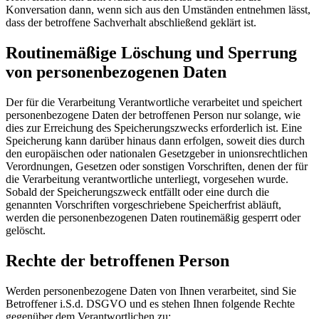
Konversation dann, wenn sich aus den Umständen entnehmen lässt,
dass der betroffene Sachverhalt abschließend geklärt ist.
Routinemäßige Löschung und Sperrung
von personenbezogenen Daten
Der für die Verarbeitung Verantwortliche verarbeitet und speichert
personenbezogene Daten der betroffenen Person nur solange, wie
dies zur Erreichung des Speicherungszwecks erforderlich ist. Eine
Speicherung kann darüber hinaus dann erfolgen, soweit dies durch
den europäischen oder nationalen Gesetzgeber in unionsrechtlichen
Verordnungen, Gesetzen oder sonstigen Vorschriften, denen der für
die Verarbeitung verantwortliche unterliegt, vorgesehen wurde.
Sobald der Speicherungszweck entfällt oder eine durch die
genannten Vorschriften vorgeschriebene Speicherfrist abläuft,
werden die personenbezogenen Daten routinemäßig gesperrt oder
gelöscht.
Rechte der betroffenen Person
Werden personenbezogene Daten von Ihnen verarbeitet, sind Sie
Betroffener i.S.d. DSGVO und es stehen Ihnen folgende Rechte
gegenüber dem Verantwortlichen zu: