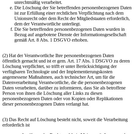
unrechtmäßig verarbeitet.
Die Löschung der Sie betreffenden personenbezogenen Daten
ist zur Erfüllung einer rechtlichen Verpflichtung nach dem
Unionsrecht oder dem Recht der Mitgliedstaaten erforderlich,
dem der Verantwortliche unterliegt.
Die Sie betreffenden personenbezogenen Daten wurden in
Bezug auf angebotene Dienste der Informationsgesellschaft
gemäß Art. 8 Abs. 1 DSGVO erhoben.
(2) Hat der Verantwortliche Ihre personenbezogenen Daten
öffentlich gemacht und ist er gem. Art. 17 Abs. 1 DSGVO zu deren
Löschung verpflichtet, so trifft er unter Berücksichtigung der
verfügbaren Technologie und der Implementierungskosten
angemessene Maßnahmen, auch technischer Art, um für die
Datenverarbeitung Verantwortliche, die die personenbezogenen
Daten verarbeiten, darüber zu informieren, dass Sie als betroffene
Person von ihnen die Löschung aller Links zu diesen
personenbezogenen Daten oder von Kopien oder Replikationen
dieser personenbezogenen Daten verlangt hat.
(3) Das Recht auf Löschung besteht nicht, soweit die Verarbeitung
erforderlich ist