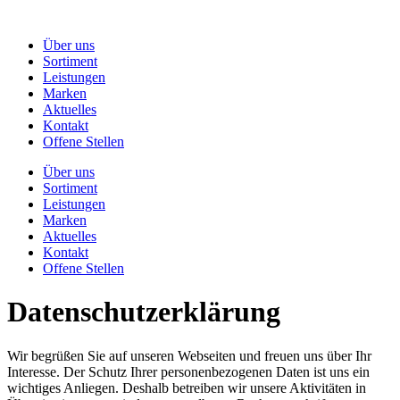
Über uns
Sortiment
Leistungen
Marken
Aktuelles
Kontakt
Offene Stellen
Über uns
Sortiment
Leistungen
Marken
Aktuelles
Kontakt
Offene Stellen
Datenschutz­erklärung
Wir begrüßen Sie auf unseren Webseiten und freuen uns über Ihr
Interesse. Der Schutz Ihrer personenbezogenen Daten ist uns ein
wichtiges Anliegen. Deshalb betreiben wir unsere Aktivitäten in