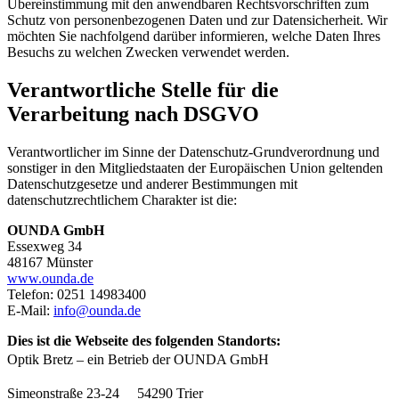
Übereinstimmung mit den anwendbaren Rechtsvorschriften zum
Schutz von personenbezogenen Daten und zur Datensicherheit. Wir
möchten Sie nachfolgend darüber informieren, welche Daten Ihres
Besuchs zu welchen Zwecken verwendet werden.
Verantwortliche Stelle für die
Verarbeitung nach DSGVO
Verantwortlicher im Sinne der Datenschutz-Grundverordnung und
sonstiger in den Mitgliedstaaten der Europäischen Union geltenden
Datenschutzgesetze und anderer Bestimmungen mit
datenschutzrechtlichem Charakter ist die:
OUNDA GmbH
Essexweg 34
48167 Münster
www.ounda.de
Telefon: 0251 14983400
E-Mail:
info@ounda.de
Dies ist die Webseite des folgenden Standorts:
Optik Bretz – ein Betrieb der OUNDA GmbH
Simeonstraße 23-24 54290 Trier