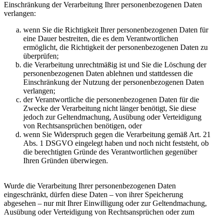
Einschränkung der Verarbeitung Ihrer personenbezogenen Daten
verlangen:
wenn Sie die Richtigkeit Ihrer personenbezogenen Daten für
eine Dauer bestreiten, die es dem Verantwortlichen
ermöglicht, die Richtigkeit der personenbezogenen Daten zu
überprüfen;
die Verarbeitung unrechtmäßig ist und Sie die Löschung der
personenbezogenen Daten ablehnen und stattdessen die
Einschränkung der Nutzung der personenbezogenen Daten
verlangen;
der Verantwortliche die personenbezogenen Daten für die
Zwecke der Verarbeitung nicht länger benötigt, Sie diese
jedoch zur Geltendmachung, Ausübung oder Verteidigung
von Rechtsansprüchen benötigen, oder
wenn Sie Widerspruch gegen die Verarbeitung gemäß Art. 21
Abs. 1 DSGVO eingelegt haben und noch nicht feststeht, ob
die berechtigten Gründe des Verantwortlichen gegenüber
Ihren Gründen überwiegen.
Wurde die Verarbeitung Ihrer personenbezogenen Daten
eingeschränkt, dürfen diese Daten – von ihrer Speicherung
abgesehen – nur mit Ihrer Einwilligung oder zur Geltendmachung,
Ausübung oder Verteidigung von Rechtsansprüchen oder zum