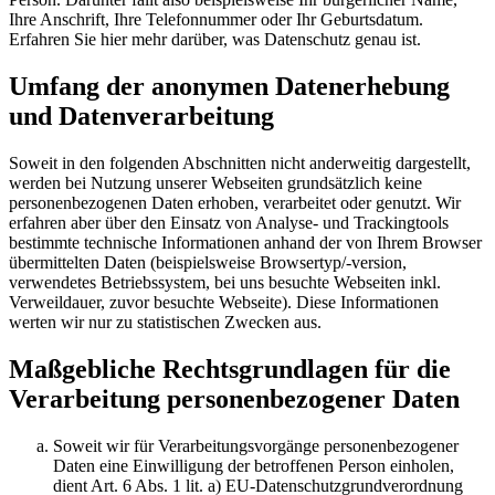
Ihre Anschrift, Ihre Telefonnummer oder Ihr Geburtsdatum.
Erfahren Sie hier mehr darüber, was Datenschutz genau ist.
Umfang der anonymen Datenerhebung
und Datenverarbeitung
Soweit in den folgenden Abschnitten nicht anderweitig dargestellt,
werden bei Nutzung unserer Webseiten grundsätzlich keine
personenbezogenen Daten erhoben, verarbeitet oder genutzt. Wir
erfahren aber über den Einsatz von Analyse- und Trackingtools
bestimmte technische Informationen anhand der von Ihrem Browser
übermittelten Daten (beispielsweise Browsertyp/-version,
verwendetes Betriebssystem, bei uns besuchte Webseiten inkl.
Verweildauer, zuvor besuchte Webseite). Diese Informationen
werten wir nur zu statistischen Zwecken aus.
Maßgebliche Rechtsgrundlagen für die
Verarbeitung personenbezogener Daten
Soweit wir für Verarbeitungsvorgänge personenbezogener
Daten eine Einwilligung der betroffenen Person einholen,
dient Art. 6 Abs. 1 lit. a) EU-Datenschutzgrundverordnung