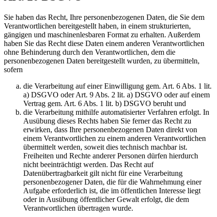
Sie haben das Recht, Ihre personenbezogenen Daten, die Sie dem
Verantwortlichen bereitgestellt haben, in einem strukturierten,
gängigen und maschinenlesbaren Format zu erhalten. Außerdem
haben Sie das Recht diese Daten einem anderen Verantwortlichen
ohne Behinderung durch den Verantwortlichen, dem die
personenbezogenen Daten bereitgestellt wurden, zu übermitteln,
sofern
die Verarbeitung auf einer Einwilligung gem. Art. 6 Abs. 1 lit.
a) DSGVO oder Art. 9 Abs. 2 lit. a) DSGVO oder auf einem
Vertrag gem. Art. 6 Abs. 1 lit. b) DSGVO beruht und
die Verarbeitung mithilfe automatisierter Verfahren erfolgt. In
Ausübung dieses Rechts haben Sie ferner das Recht zu
erwirken, dass Ihre personenbezogenen Daten direkt von
einem Verantwortlichen zu einem anderen Verantwortlichen
übermittelt werden, soweit dies technisch machbar ist.
Freiheiten und Rechte anderer Personen dürfen hierdurch
nicht beeinträchtigt werden. Das Recht auf
Datenübertragbarkeit gilt nicht für eine Verarbeitung
personenbezogener Daten, die für die Wahrnehmung einer
Aufgabe erforderlich ist, die im öffentlichen Interesse liegt
oder in Ausübung öffentlicher Gewalt erfolgt, die dem
Verantwortlichen übertragen wurde.