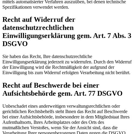
mittels automatisierter Verfahren auszuüben, bei denen technische
Spezifikationen verwendet werden.
Recht auf Widerruf der
datenschutzrechtlichen
Einwilligungserklärung gem. Art. 7 Abs. 3
DSGVO
Sie haben das Recht, Ihre datenschutzrechtliche
Einwilligungserklärung jederzeit zu widerrufen. Durch den Widerruf
der Einwilligung wird die Rechtmäßigkeit der aufgrund der
Einwilligung bis zum Widerruf erfolgten Verarbeitung nicht berührt.
Recht auf Beschwerde bei einer
Aufsichtsbehörde gem. Art. 77 DSGVO
Unbeschadet eines anderweitigen verwaltungsrechtlichen oder
gerichtlichen Rechtsbehelfs steht Ihnen das Recht auf Beschwerde
bei einer Aufsichtsbehörde, insbesondere in dem Mitgliedstaat Ihres
Aufenthaltsorts, Ihres Arbeitsplatzes oder des Orts des
mutmaßlichen Verstoßes, wenn Sie der Ansicht sind, dass die
Verarbeitung Ihrer personenbezogenen Daten gegen die DSGVO