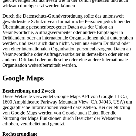
gleichwertiges Schutzniveau wie in der Union genießen und auch
wirksam durchgesetzt werden können.
Durch die Datenschutz-Grundverordnung sollte das unionsweit
gewährleistete Schutzniveau für natürliche Personen jedoch bei der
Übermittlung personenbezogener Daten aus der Union an
Verantwortliche, Auftragsverarbeiter oder andere Empfänger in
Drittländern oder an internationale Organisationen nicht untergraben
werden, und zwar auch dann nicht, wenn aus einem Drittland oder
von einer internationalen Organisation personenbezogene Daten an
Verantwortliche oder Auftragsverarbeiter in demselben oder einem
anderen Drittland oder an dieselbe oder eine andere internationale
Organisation weiterübermittelt werden.
Google Maps
Beschreibung und Zweck
Diese Webseite verwendet Google Maps API von Google LLC. (
1600 Amphitheatre Parkway Mountain View, CA 94043, USA) um
geographische Informationen visuell darzustellen. Bei der Nutzung
von Google Maps werden von Google auch Daten über die
Nutzung der Maps-Funktionen durch Besucher der Webseiten
erhoben, verarbeitet und genutzt.
Rechtsgrundlage