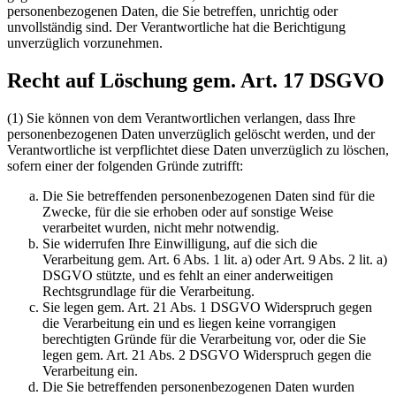
personenbezogenen Daten, die Sie betreffen, unrichtig oder
unvollständig sind. Der Verantwortliche hat die Berichtigung
unverzüglich vorzunehmen.
Recht auf Löschung gem. Art. 17 DSGVO
(1) Sie können von dem Verantwortlichen verlangen, dass Ihre
personenbezogenen Daten unverzüglich gelöscht werden, und der
Verantwortliche ist verpflichtet diese Daten unverzüglich zu löschen,
sofern einer der folgenden Gründe zutrifft:
Die Sie betreffenden personenbezogenen Daten sind für die
Zwecke, für die sie erhoben oder auf sonstige Weise
verarbeitet wurden, nicht mehr notwendig.
Sie widerrufen Ihre Einwilligung, auf die sich die
Verarbeitung gem. Art. 6 Abs. 1 lit. a) oder Art. 9 Abs. 2 lit. a)
DSGVO stützte, und es fehlt an einer anderweitigen
Rechtsgrundlage für die Verarbeitung.
Sie legen gem. Art. 21 Abs. 1 DSGVO Widerspruch gegen
die Verarbeitung ein und es liegen keine vorrangigen
berechtigten Gründe für die Verarbeitung vor, oder die Sie
legen gem. Art. 21 Abs. 2 DSGVO Widerspruch gegen die
Verarbeitung ein.
Die Sie betreffenden personenbezogenen Daten wurden